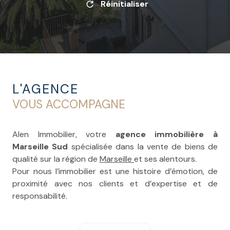
Réinitialiser
L'AGENCE
VOUS ACCOMPAGNE
Alen Immobilier, votre
agence immobilière à
Marseille Sud
spécialisée dans la vente de biens de
qualité sur la région de
Marseille
et ses alentours.
Pour nous l’immobilier est une histoire d’émotion, de
proximité avec nos clients et d’expertise et de
responsabilité.
Nous respectons non seulement les obligations