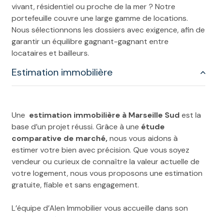
vivant, résidentiel ou proche de la mer ? Notre
portefeuille couvre une large gamme de locations.
Nous sélectionnons les dossiers avec exigence, afin de
garantir un équilibre gagnant-gagnant entre
locataires et bailleurs.
Estimation immobilière
Une
estimation immobilière à Marseille Sud
est la
base d’un projet réussi. Grâce à une
étude
comparative de marché,
nous vous aidons à
estimer votre bien avec précision. Que vous soyez
vendeur ou curieux de connaître la valeur actuelle de
votre logement, nous vous proposons une estimation
gratuite, fiable et sans engagement.
L’équipe d’Alen Immobilier vous accueille dans son