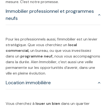
mesure. C’est notre promesse.
Immobilier professionnel et programmes
neufs
Pour les professionnels aussi, l’immobilier est un levier
stratégique. Que vous cherchiez un
local
commercial,
un bureau, ou que vous investissiez
dans un
programme neuf,
nous vous accompagnons
dans la durée. Alen Immobilier, c’est aussi une veille
permanente sur les opportunités d’avenir, dans une
ville en pleine évolution.
Location immobilière
Vous cherchez à
louer un bien
dans un quartier