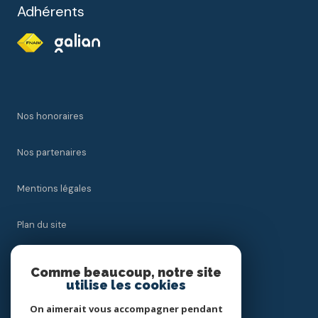
Adhérents
Nos honoraires
Nos partenaires
Mentions légales
Plan du site
Admin
Comme beaucoup, notre site
utilise les cookies
Politique RGPD
On aimerait vous accompagner pendant