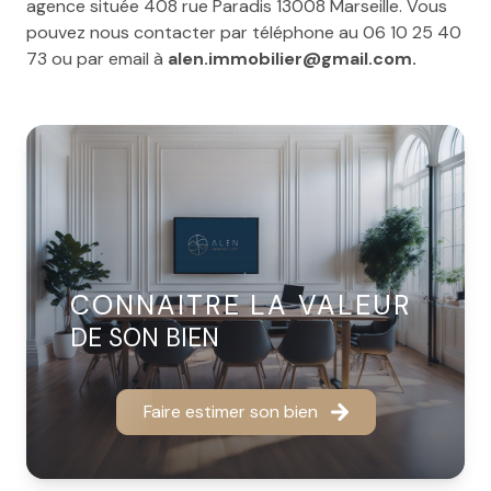
agence située 408 rue Paradis 13008 Marseille. Vous
pouvez nous contacter par téléphone au 06 10 25 40
73 ou par email à
alen.immobilier@gmail.com.
CONNAITRE LA VALEUR
DE SON BIEN
Faire estimer son bien