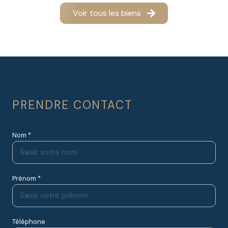
Voir tous les biens
PRENDRE CONTACT
Nom *
Prénom *
Téléphone