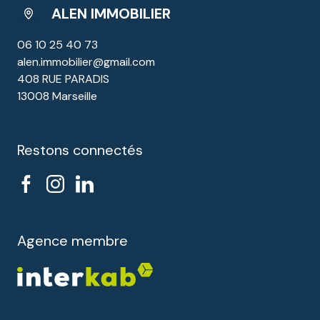
ALEN IMMOBILIER
06 10 25 40 73
alen.immobilier@gmail.com
408 RUE PARADIS
13008 Marseille
Restons connectés
Agence membre