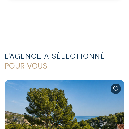
L'AGENCE A SÉLECTIONNÉ
POUR VOUS