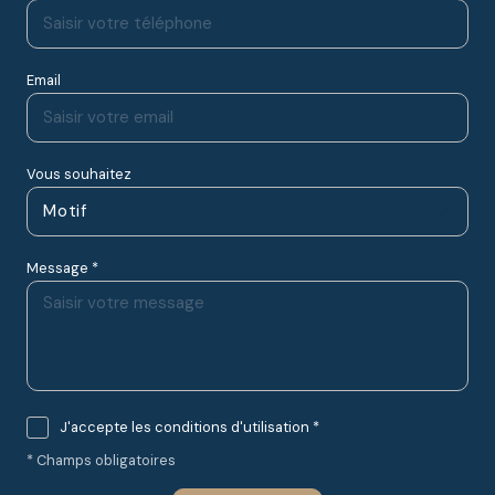
Email
Vous souhaitez
Motif
Message *
J'accepte les conditions d'utilisation *
* Champs obligatoires