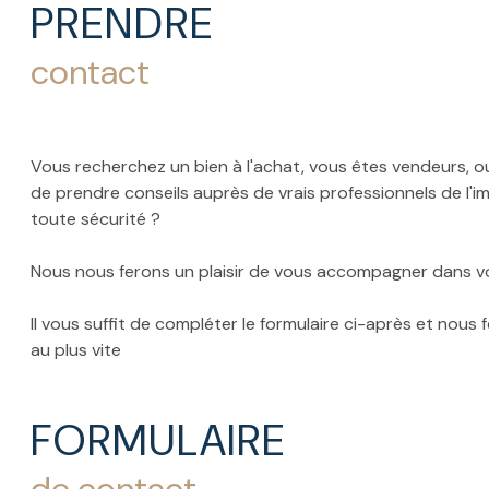
ESTIMATION
PRENDRE
contact
Vous recherchez un bien à l'achat, vous êtes vendeurs, ou
de prendre conseils auprès de vrais professionnels de l'immo
toute sécurité ?
Nous nous ferons un plaisir de vous accompagner dans 
Il vous suffit de compléter le formulaire ci-après et nou
au plus vite
FORMULAIRE