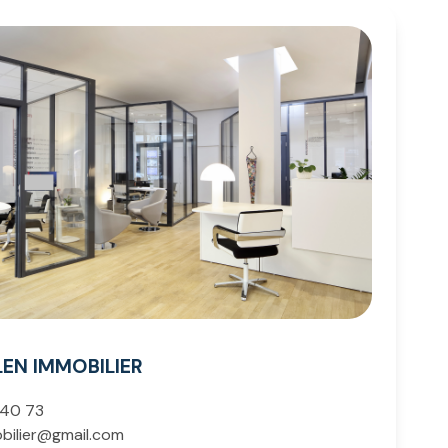
LEN IMMOBILIER
 40 73
obilier@gmail.com