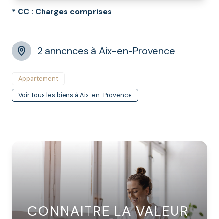
* CC : Charges comprises
2 annonces à Aix-en-Provence
Appartement
Voir tous les biens à Aix-en-Provence
CONNAITRE LA VALEUR