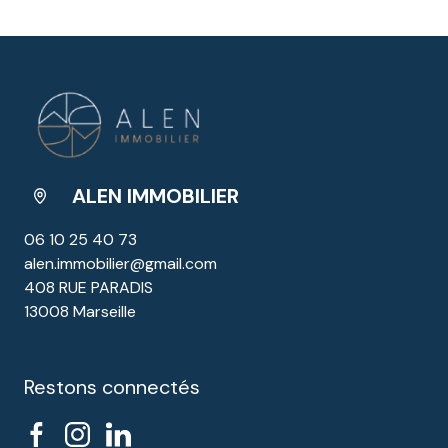
ALEN IMMOBILIER
06 10 25 40 73
alen.immobilier@gmail.com
408 RUE PARADIS
13008 Marseille
Restons connectés