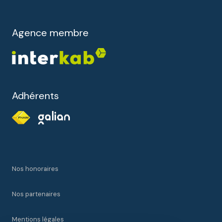
Agence membre
Adhérents
Nos honoraires
Nos partenaires
Mentions légales