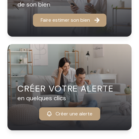
de son bien
Faire estimer son bien
CRÉER VOTRE ALERTE
en quelques clics
Créer une alerte