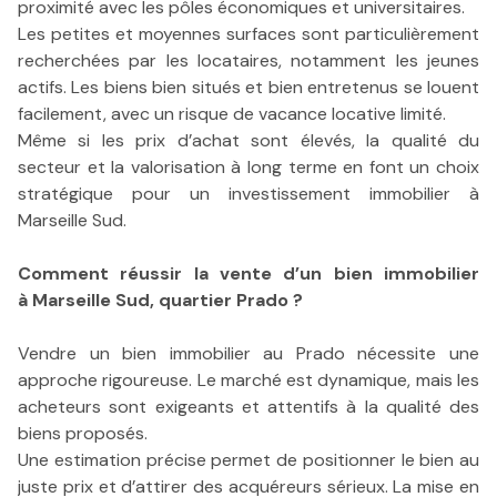
proximité avec les pôles économiques et universitaires.
Les petites et moyennes surfaces sont particulièrement
recherchées par les locataires, notamment les jeunes
actifs. Les biens bien situés et bien entretenus se louent
facilement, avec un risque de vacance locative limité.
Même si les prix d’achat sont élevés, la qualité du
secteur et la valorisation à long terme en font un choix
stratégique pour un investissement immobilier à
Marseille Sud.
Comment réussir la vente d’un bien immobilier
à
Marseille Sud, quartier Prado ?
Vendre un bien immobilier au Prado nécessite une
approche rigoureuse. Le marché est dynamique, mais les
acheteurs sont exigeants et attentifs à la qualité des
biens proposés.
Une estimation précise permet de positionner le bien au
juste prix et d’attirer des acquéreurs sérieux. La mise en