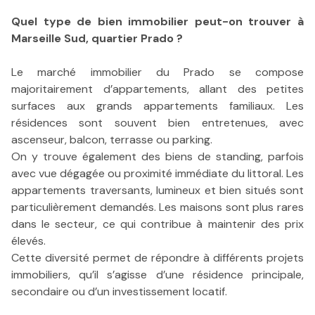
Quel type de bien immobilier peut-on trouver à
Marseille Sud, quartier Prado ?
Le marché immobilier du Prado se compose
majoritairement d’appartements, allant des petites
surfaces aux grands appartements familiaux. Les
résidences sont souvent bien entretenues, avec
ascenseur, balcon, terrasse ou parking.
On y trouve également des biens de standing, parfois
avec vue dégagée ou proximité immédiate du littoral. Les
appartements traversants, lumineux et bien situés sont
particulièrement demandés. Les maisons sont plus rares
dans le secteur, ce qui contribue à maintenir des prix
élevés.
Cette diversité permet de répondre à différents projets
immobiliers, qu’il s’agisse d’une résidence principale,
secondaire ou d’un investissement locatif.