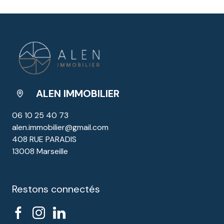
ALEN IMMOBILIER
06 10 25 40 73
alen.immobilier@gmail.com
408 RUE PARADIS
13008 Marseille
Restons connectés