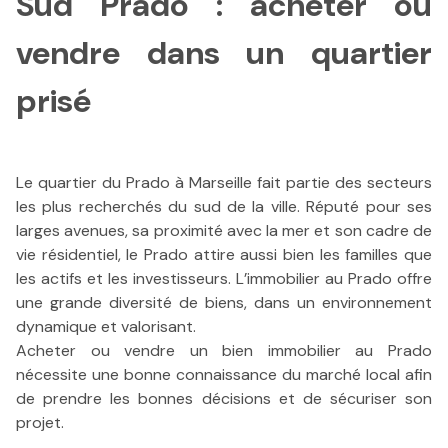
Sud Prado : acheter ou
ESTIMATION
vendre dans un quartier
prisé
Le quartier du Prado à Marseille fait partie des secteurs
les plus recherchés du sud de la ville. Réputé pour ses
larges avenues, sa proximité avec la mer et son cadre de
vie résidentiel, le Prado attire aussi bien les familles que
les actifs et les investisseurs. L’immobilier au Prado offre
une grande diversité de biens, dans un environnement
dynamique et valorisant.
Acheter ou vendre un bien immobilier au Prado
nécessite une bonne connaissance du marché local afin
de prendre les bonnes décisions et de sécuriser son
projet.