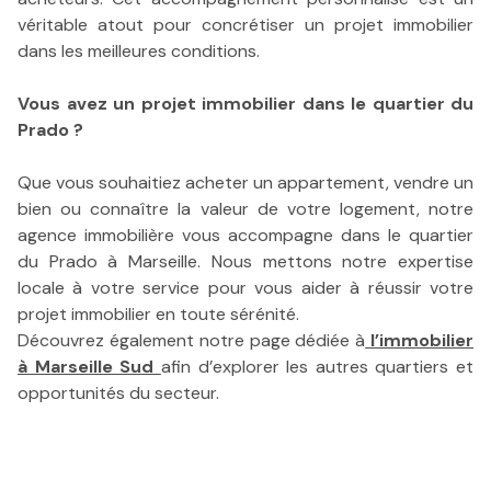
véritable atout pour concrétiser un projet immobilier
dans les meilleures conditions.
Vous avez un projet immobilier dans le quartier du
Prado ?
Que vous souhaitiez acheter un appartement, vendre un
bien ou connaître la valeur de votre logement, notre
agence immobilière vous accompagne dans le quartier
du Prado à Marseille. Nous mettons notre expertise
locale à votre service pour vous aider à réussir votre
projet immobilier en toute sérénité.
Découvrez également notre page dédiée à
l’immobilier
à Marseille Sud
afin d’explorer les autres quartiers et
opportunités du secteur.