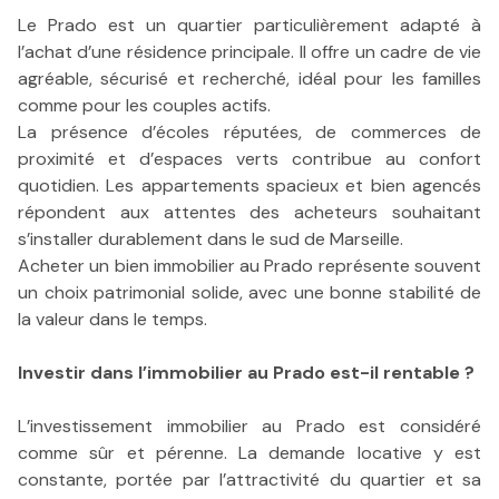
Le Prado est un quartier particulièrement adapté à
l’achat d’une résidence principale. Il offre un cadre de vie
agréable, sécurisé et recherché, idéal pour les familles
comme pour les couples actifs.
La présence d’écoles réputées, de commerces de
proximité et d’espaces verts contribue au confort
quotidien. Les appartements spacieux et bien agencés
répondent aux attentes des acheteurs souhaitant
s’installer durablement dans le sud de Marseille.
Acheter un bien immobilier au Prado représente souvent
un choix patrimonial solide, avec une bonne stabilité de
la valeur dans le temps.
Investir dans l’immobilier au Prado est-il rentable ?
L’investissement immobilier au Prado est considéré
comme sûr et pérenne. La demande locative y est
constante, portée par l’attractivité du quartier et sa