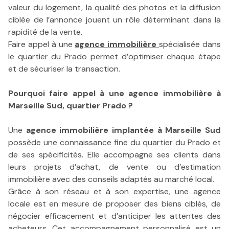
valeur du logement, la qualité des photos et la diffusion
ciblée de l’annonce jouent un rôle déterminant dans la
rapidité de la vente.
Faire appel à une
agence immobilière
spécialisée dans
le quartier du Prado permet d’optimiser chaque étape
et de sécuriser la transaction.
Pourquoi faire appel à une agence immobilière à
Marseille Sud, quartier Prado ?
Une
agence immobilière implantée à Marseille Sud
possède une connaissance fine du quartier du Prado et
de ses spécificités. Elle accompagne ses clients dans
leurs projets d’achat, de vente ou d’estimation
immobilière avec des conseils adaptés au marché local.
Grâce à son réseau et à son expertise, une agence
locale est en mesure de proposer des biens ciblés, de
négocier efficacement et d’anticiper les attentes des
acheteurs. Cet accompagnement personnalisé est un