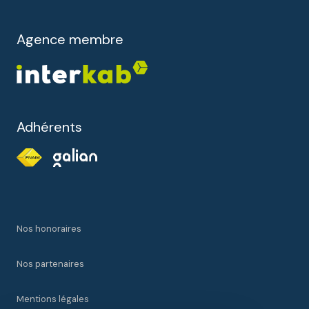
Agence membre
Adhérents
Nos honoraires
Nos partenaires
Mentions légales