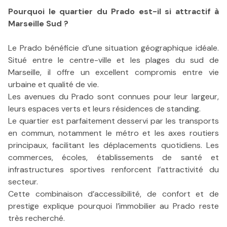
Pourquoi le quartier du Prado est-il si attractif à
Marseille Sud ?
Le Prado bénéficie d’une situation géographique idéale.
Situé entre le centre-ville et les plages du sud de
Marseille, il offre un excellent compromis entre vie
urbaine et qualité de vie.
Les avenues du Prado sont connues pour leur largeur,
leurs espaces verts et leurs résidences de standing.
Le quartier est parfaitement desservi par les transports
en commun, notamment le métro et les axes routiers
principaux, facilitant les déplacements quotidiens. Les
commerces, écoles, établissements de santé et
infrastructures sportives renforcent l’attractivité du
secteur.
Cette combinaison d’accessibilité, de confort et de
prestige explique pourquoi l’immobilier au Prado reste
très recherché.