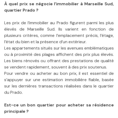
À quel prix se négocie l’immobilier à Marseille Sud,
quartier Prado ?
Les prix de l’immobilier au Prado figurent parmi les plus
élevés de Marseille Sud. Ils varient en fonction de
plusieurs critères, comme l’emplacement précis, l’étage,
l’état du bien et la présence d’un extérieur.
Les appartements situés sur les avenues emblématiques
ou à proximité des plages affichent des prix plus élevés.
Les biens rénovés ou offrant des prestations de qualité
se vendent rapidement, souvent à des prix soutenus.
Pour vendre ou acheter au bon prix, il est essentiel de
s’appuyer sur une estimation immobilière fiable, basée
sur les dernières transactions réalisées dans le quartier
du Prado.
Est-ce un bon quartier pour acheter sa résidence
principale ?