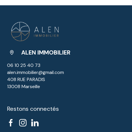
ALEN IMMOBILIER
06 10 25 40 73
alen.immobilier@gmail.com
408 RUE PARADIS
13008 Marseille
Restons connectés