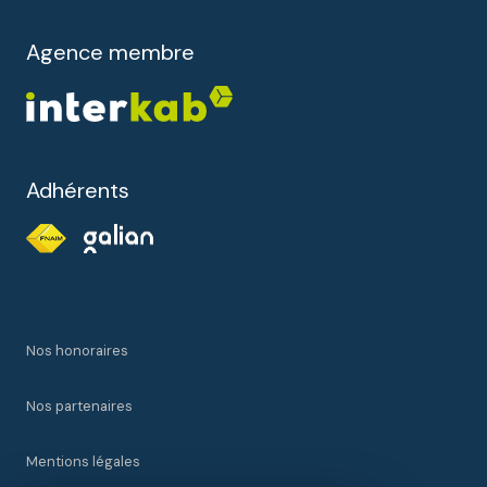
Agence membre
Adhérents
Nos honoraires
Nos partenaires
Mentions légales