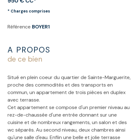
950 € CC*
* Charges comprises
Référence
BOYER1
A PROPOS
de ce bien
Situé en plein coeur du quartier de Sainte-Marguerite,
proche des commodités et des transports en
commun, un appartement de trois pièces en duplex
avec terrasse.
Cet appartement se compose d'un premier niveau au
rez-de-chaussée d'une entrée donnant sur une
cuisine et de nombreux rangements, un salon et des
wc séparés. Au second niveau, deux chambres ainsi
qu'une salle d'eau. Enfiin une belle et jolie terrasse