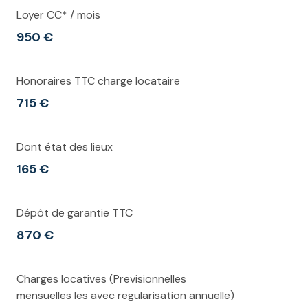
Loyer CC* / mois
950 €
Honoraires TTC charge locataire
715 €
Dont état des lieux
165 €
Dépôt de garantie TTC
870 €
Charges locatives (Previsionnelles
mensuelles les avec regularisation annuelle)