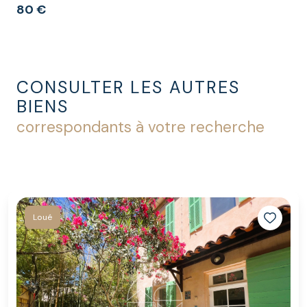
80 €
CONSULTER LES AUTRES
BIENS
correspondants à votre recherche
Loué