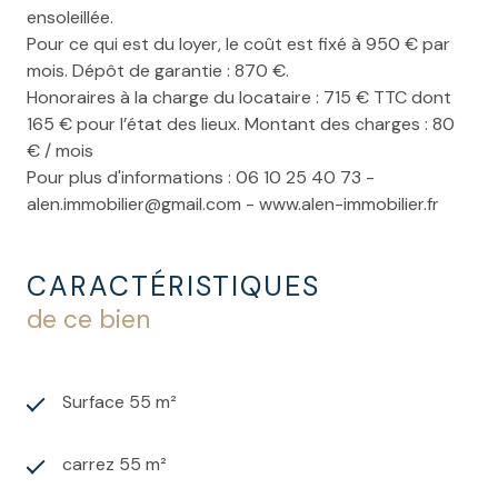
ensoleillée.
Pour ce qui est du loyer, le coût est fixé à 950 € par
mois. Dépôt de garantie : 870 €.
Honoraires à la charge du locataire : 715 € TTC dont
165 € pour l’état des lieux. Montant des charges : 80
€ / mois
Pour plus d'informations : 06 10 25 40 73 -
alen.immobilier@gmail.com - www.alen-immobilier.fr
CARACTÉRISTIQUES
de ce bien
Surface 55 m²
carrez 55 m²