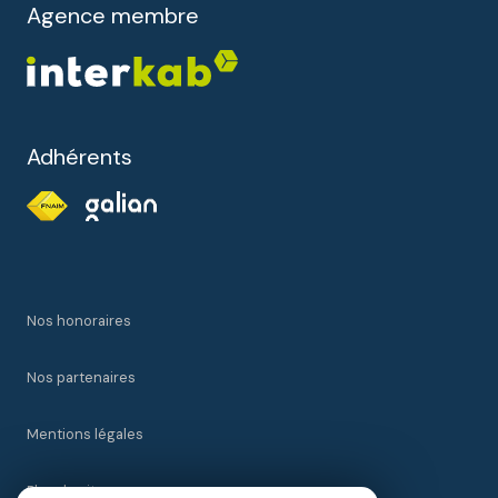
Agence membre
Adhérents
Nos honoraires
Nos partenaires
Mentions légales
Plan du site