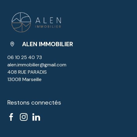
ALEN IMMOBILIER
06 10 25 40 73
alen.immobilier@gmail.com
408 RUE PARADIS
13008 Marseille
Restons connectés