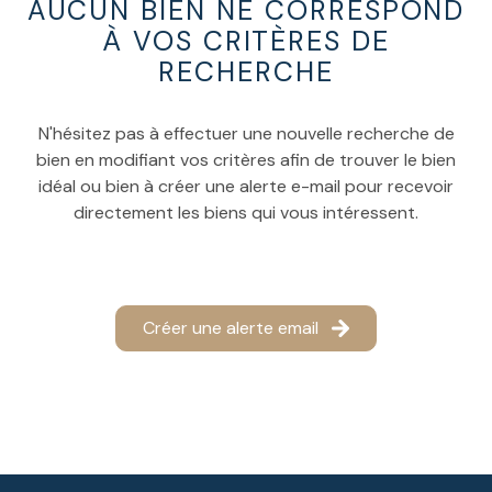
AUCUN BIEN NE CORRESPOND
ESTIMATION
À VOS CRITÈRES DE
RECHERCHE
N'hésitez pas à effectuer une nouvelle recherche de
bien en modifiant vos critères afin de trouver le bien
idéal ou bien à créer une alerte e-mail pour recevoir
directement les biens qui vous intéressent.
Créer une alerte email