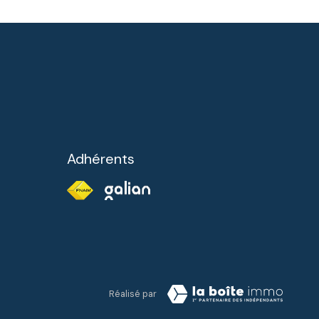
Adhérents
Réalisé par