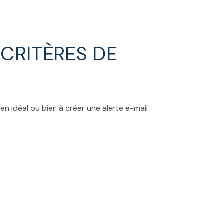
CRITÈRES DE
en idéal ou bien à créer une alerte e-mail