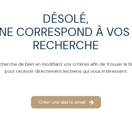
DÉSOLÉ,
 NE CORRESPOND À VOS 
RECHERCHE
cherche de bien en modifiant vos critères afin de trouver le bi
pour recevoir directement les biens qui vous intéressent.
Créer une alerte email