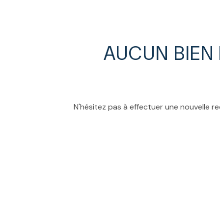
ESTIMATION
AUCUN BIEN
N'hésitez pas à effectuer une nouvelle re