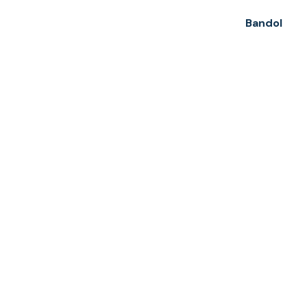
Bandol