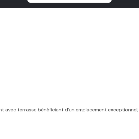
ant avec terrasse bénéficiant d'un emplacement exceptionnel,