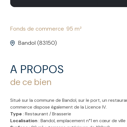
Fonds de commerce
95 m²
Bandol (83150)
A PROPOS
de ce bien
Situé sur la commune de Bandol, sur le port, un restaur
commerce dispose également de la Licence IV.
Type
: Restaurant / Brasserie
Localisation
: Bandol, emplacement n°1 en cœur de ville