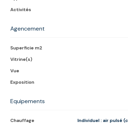
Activités
Agencement
Superficie m2
Vitrine(s)
Vue
Exposition
Equipements
Chauffage
individuel : air pulsé 