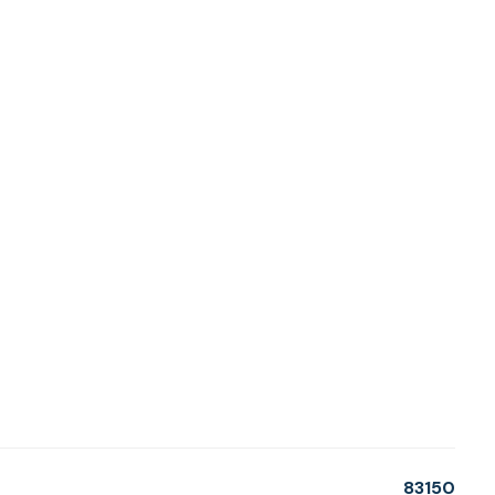
83150