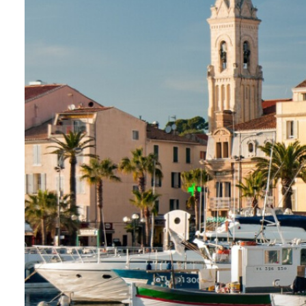
ESTIMATION