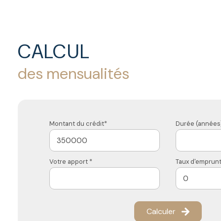
CALCUL
des mensualités
Montant du crédit*
Durée (années)
Votre apport *
Taux d'emprunt
Calculer