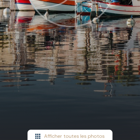
Afficher toutes les photos