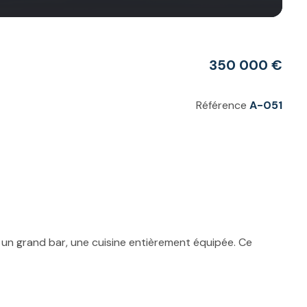
350 000 €
Référence
A-051
 un grand bar, une cuisine entièrement équipée. Ce