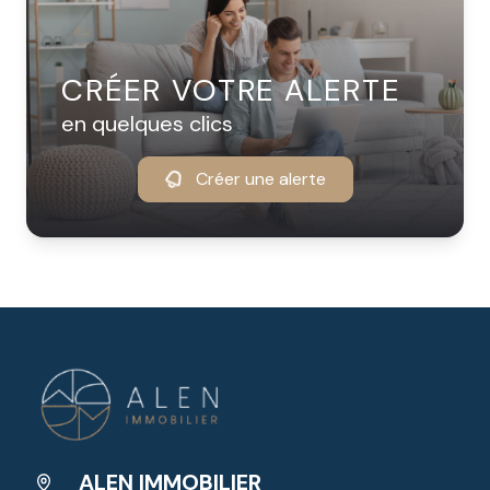
CRÉER VOTRE ALERTE
en quelques clics
Créer une alerte
ALEN IMMOBILIER