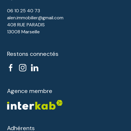
06 10 25 40 73
alen.immobilier@gmail.com
408 RUE PARADIS
13008 Marseille
Restons connectés
Agence membre
Adhérents