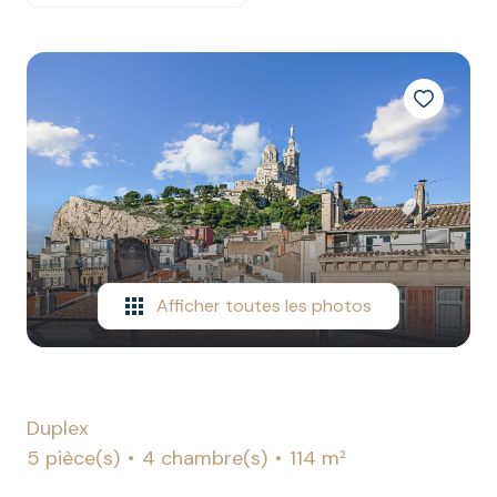
ESTIMATION
Afficher toutes les photos
Duplex
5 pièce(s)
4 chambre(s)
114 m²