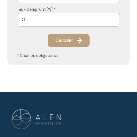
Taux d'emprunt (%) *
Calculer
* Champs obligatoires