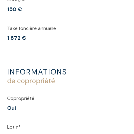
150 €
Taxe foncière annuelle
1 872 €
INFORMATIONS
de copropriété
Copropriété
Oui
Lot n°