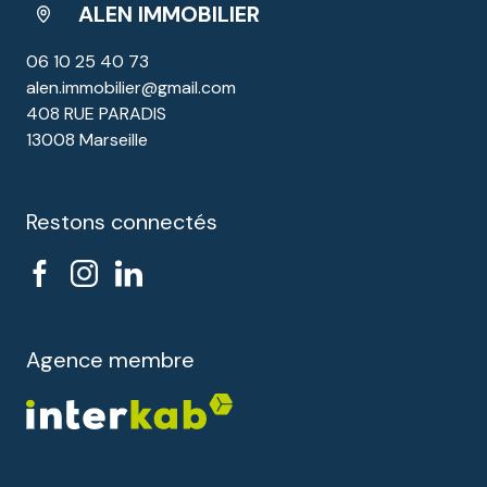
ALEN IMMOBILIER
06 10 25 40 73
alen.immobilier@gmail.com
408 RUE PARADIS
13008 Marseille
Restons connectés
Agence membre