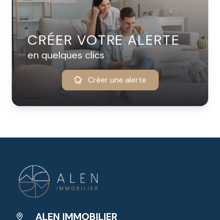
CRÉER VOTRE ALERTE
en quelques clics
Créer une alerte
ALEN IMMOBILIER