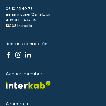
06 10 25 40 73
alen.immobilier@gmail.com
408 RUE PARADIS
13008 Marseille
Restons connectés
Agence membre
Adhérents