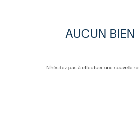
ESTIMATION
AUCUN BIEN
N'hésitez pas à effectuer une nouvelle re