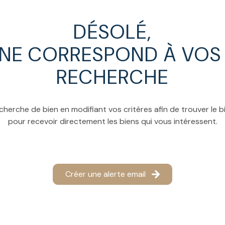
DÉSOLÉ,
 NE CORRESPOND À VOS 
RECHERCHE
cherche de bien en modifiant vos critères afin de trouver le bi
pour recevoir directement les biens qui vous intéressent.
Créer une alerte email