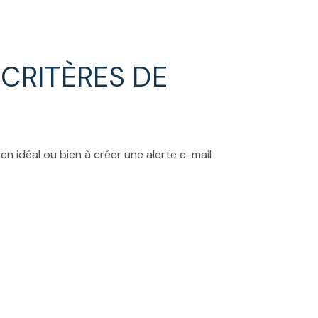
CRITÈRES DE
en idéal ou bien à créer une alerte e-mail