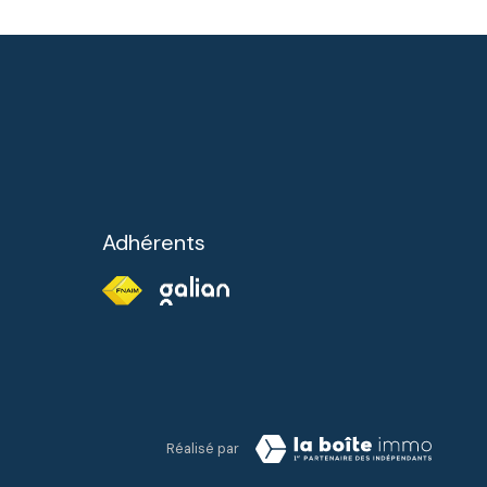
Adhérents
Réalisé par