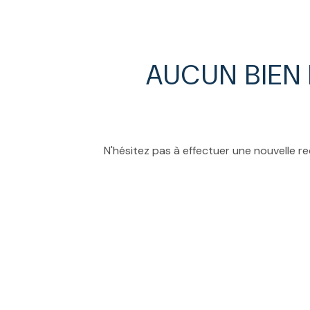
ESTIMATION
AUCUN BIEN
N'hésitez pas à effectuer une nouvelle re