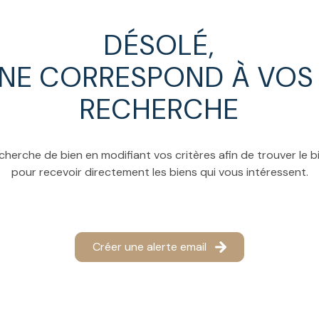
DÉSOLÉ,
 NE CORRESPOND À VOS 
RECHERCHE
cherche de bien en modifiant vos critères afin de trouver le bi
pour recevoir directement les biens qui vous intéressent.
Créer une alerte email