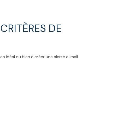
CRITÈRES DE
en idéal ou bien à créer une alerte e-mail