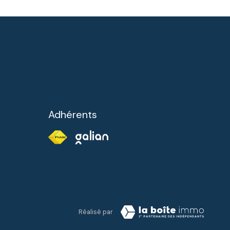
Adhérents
Réalisé par