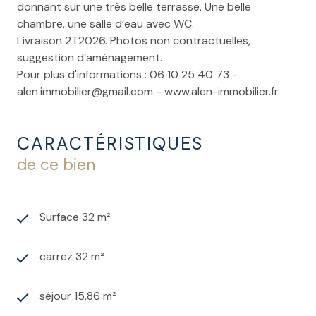
donnant sur une très belle terrasse. Une belle
chambre, une salle d’eau avec WC.
Livraison 2T2026. Photos non contractuelles,
suggestion d’aménagement.
Pour plus d'informations : 06 10 25 40 73 -
alen.immobilier@gmail.com - www.alen-immobilier.fr
CARACTÉRISTIQUES
de ce bien
Surface 32 m²
carrez 32 m²
séjour 15,86 m²