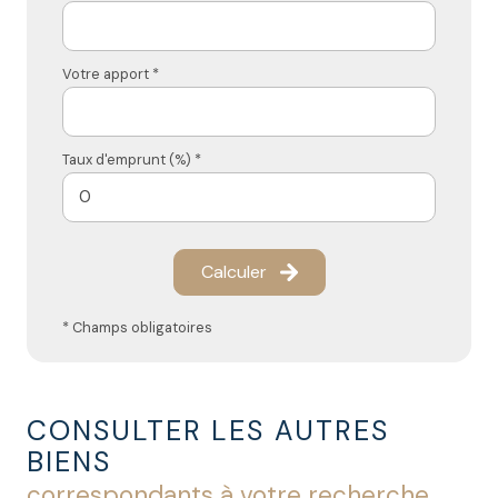
Votre apport *
Taux d'emprunt (%) *
Calculer
* Champs obligatoires
CONSULTER LES AUTRES
BIENS
correspondants à votre recherche