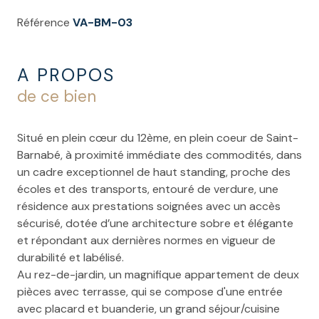
Référence
VA-BM-03
A PROPOS
de ce bien
Situé en plein cœur du 12ème, en plein coeur de Saint-
Barnabé, à proximité immédiate des commodités, dans
un cadre exceptionnel de haut standing, proche des
écoles et des transports, entouré de verdure, une
résidence aux prestations soignées avec un accès
sécurisé, dotée d’une architecture sobre et élégante
et répondant aux dernières normes en vigueur de
durabilité et labélisé.
Au rez-de-jardin, un magnifique appartement de deux
pièces avec terrasse, qui se compose d'une entrée
avec placard et buanderie, un grand séjour/cuisine