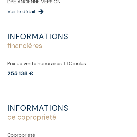
DPE ANCIENNE VERSION
Voir le détail
INFORMATIONS
financières
Prix de vente honoraires TTC inclus
255 138 €
INFORMATIONS
de copropriété
Copropriété