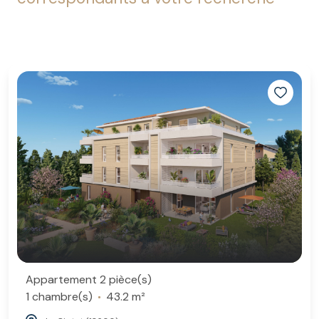
Appartement 2 pièce(s)
1 chambre(s)
43.2 m²