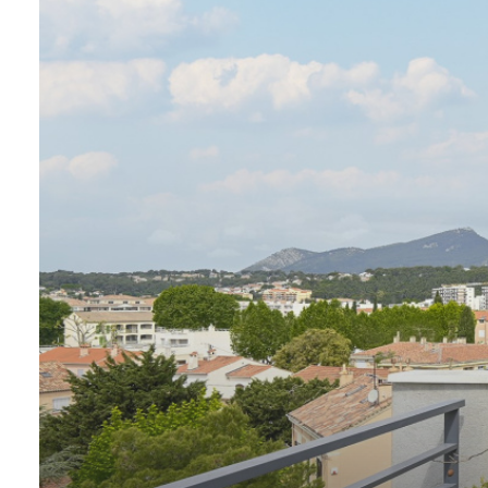
ESTIMATION