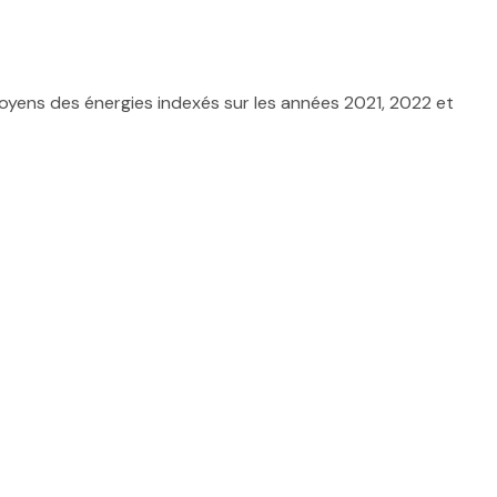
yens des énergies indexés sur les années 2021, 2022 et