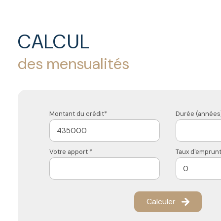
CALCUL
des mensualités
Montant du crédit*
Durée (années)
Votre apport *
Taux d'emprunt
Calculer