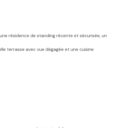
 une résidence de standing récente et sécurisée, un
lle terrasse avec vue dégagée et une cuisine