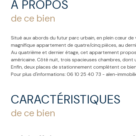
A PROPOS
de ce bien
Situé aux abords du futur parc urbain, en plein cœur de 
magnifique appartement de quatre/cinq pièces, au derni
Au quatrième et dernier étage, cet appartement propose
américaine. Côté nuit, trois spacieuses chambres, dont u
Enfin, deux places de stationnement complètent ce bien
Pour plus d'informations: 06 10 25 40 73 - alen-immobil
CARACTÉRISTIQUES
de ce bien