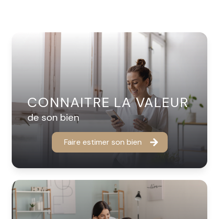
CONNAITRE LA VALEUR
de son bien
Faire estimer son bien