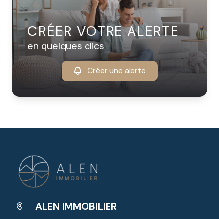
CRÉER VOTRE ALERTE
en quelques clics
Créer une alerte
ALEN IMMOBILIER