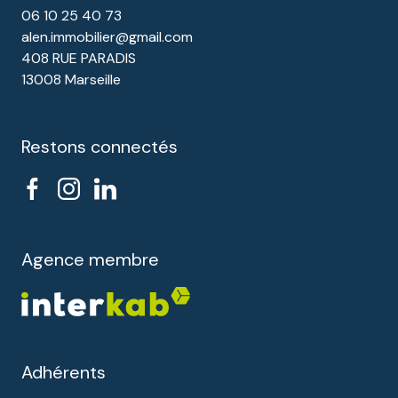
06 10 25 40 73
alen.immobilier@gmail.com
408 RUE PARADIS
13008 Marseille
Restons connectés
Agence membre
Adhérents