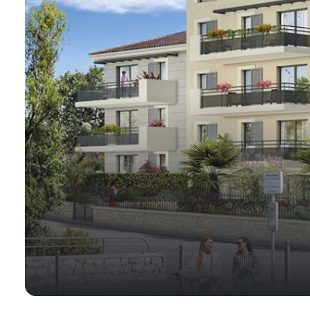
ESTIMATION