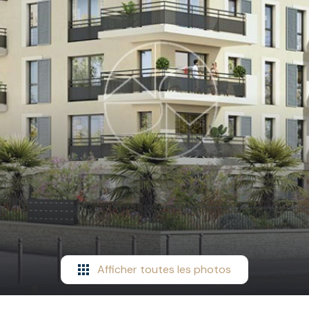
Afficher toutes les photos