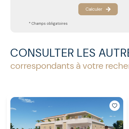
Calculer
* Champs obligatoires
CONSULTER LES AUTR
correspondants à votre rech