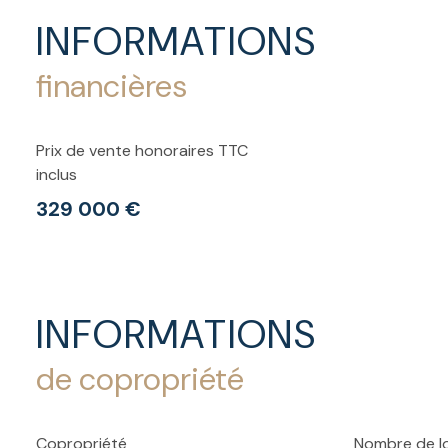
INFORMATIONS
financières
Prix de vente honoraires TTC
inclus
329 000 €
INFORMATIONS
de copropriété
Copropriété
Nombre de l